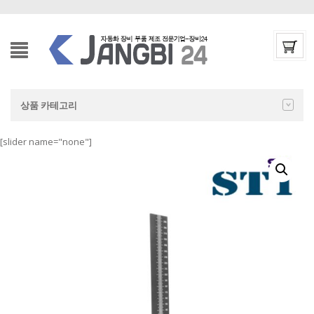
상품 카테고리
[slider name="none"]