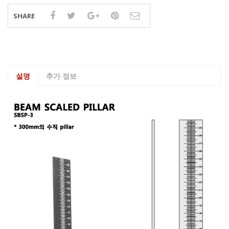
SHARE
설명
추가 정보