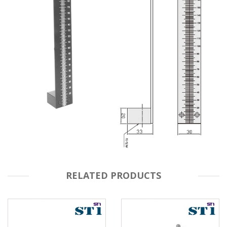
RELATED PRODUCTS