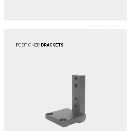
POSITIONER
BRACKETS