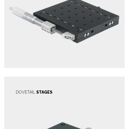
DOVETAIL
STAGES