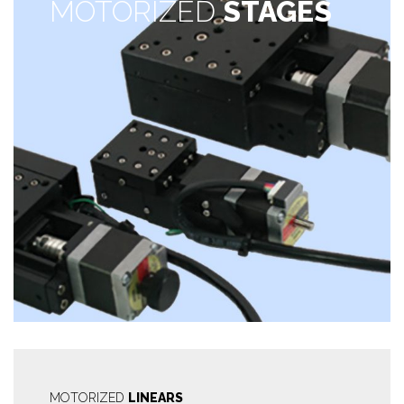
MOTORIZED
STAGES
MOTORIZED
LINEARS