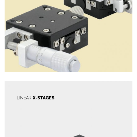
LINEAR
X-STAGES