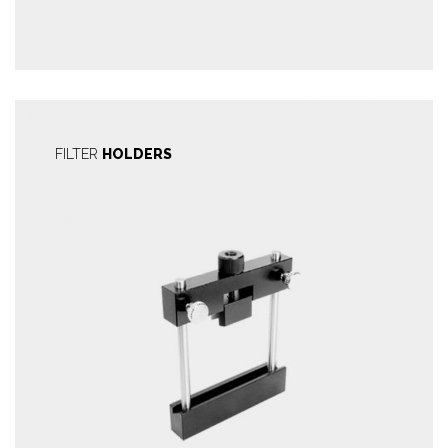
FILTER
HOLDERS