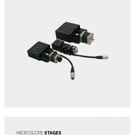
MICROSCOPE
STAGES