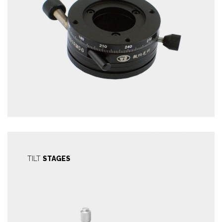
TILT
STAGES