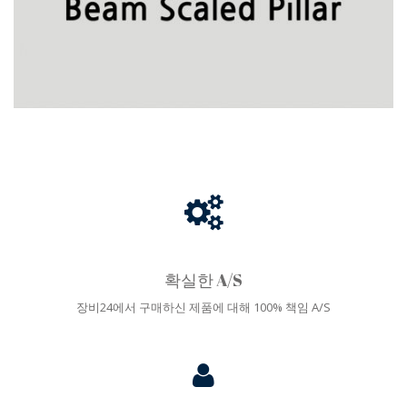
확실한 A/S
장비24에서 구매하신 제품에 대해 100% 책임 A/S