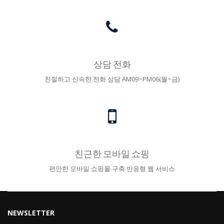
상담 전화
친절하고 신속한 전화 상담 AM09~PM06(월~금)
친근한 모바일 쇼핑
편안한 모바일 쇼핑몰 구축 반응형 웹 서비스
NEWSLETTER