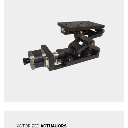
MOTORIZED
ACTUAUORS