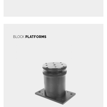
BLOCK
PLATFORMS