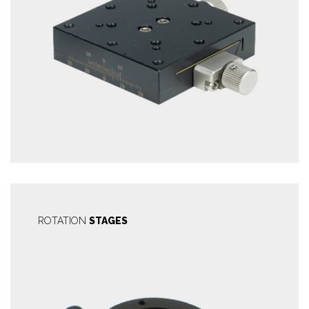
ROTATION
STAGES