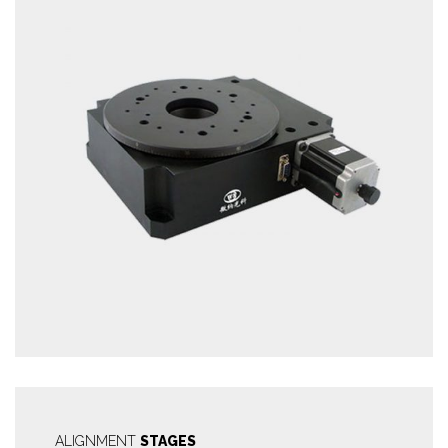
ALIGNMENT
STAGES