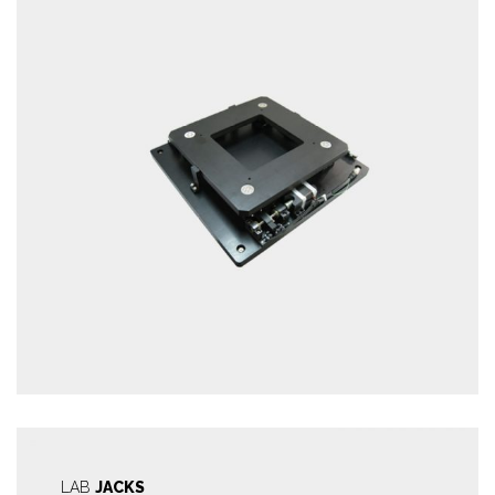
LAB
JACKS