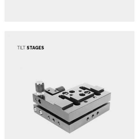
TILT
STAGES