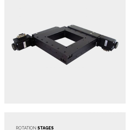
ROTATION
STAGES