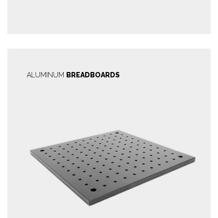
ALUMINUM
BREADBOARDS