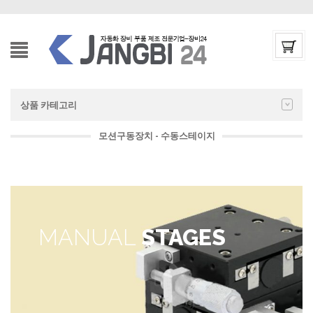
상품 카테고리
모션구동장치 - 수동스테이지
MANUAL
STAGES