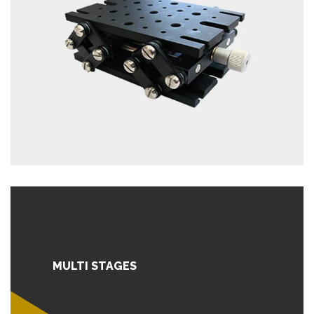
MULTI STAGES