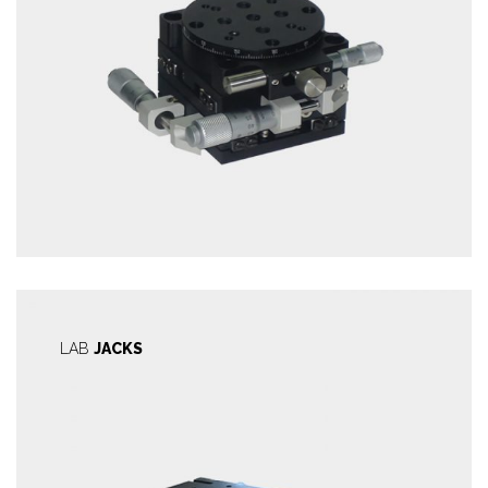
LAB
JACKS