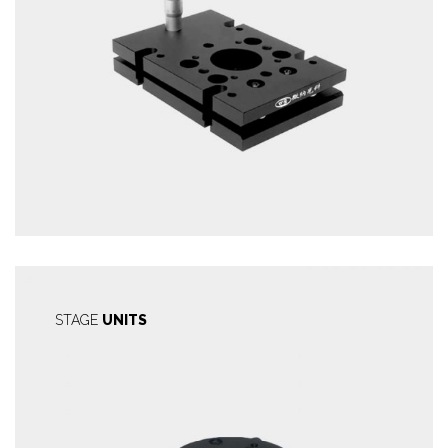
STAGE
UNITS