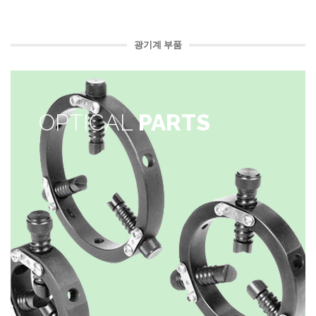
광기계 부품
OPTICAL
PARTS