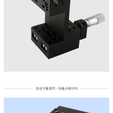
모션구동장치 - 자동스테이지