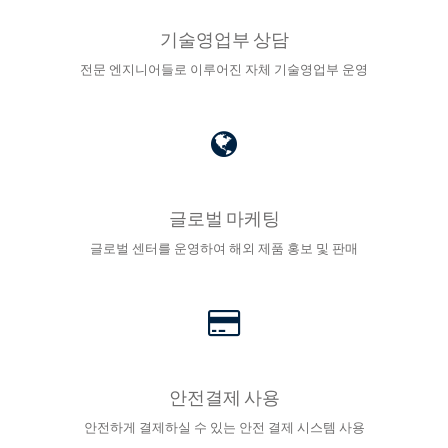
기술영업부 상담
전문 엔지니어들로 이루어진 자체 기술영업부 운영
글로벌 마케팅
글로벌 센터를 운영하여 해외 제품 홍보 및 판매
안전결제 사용
안전하게 결제하실 수 있는 안전 결제 시스템 사용