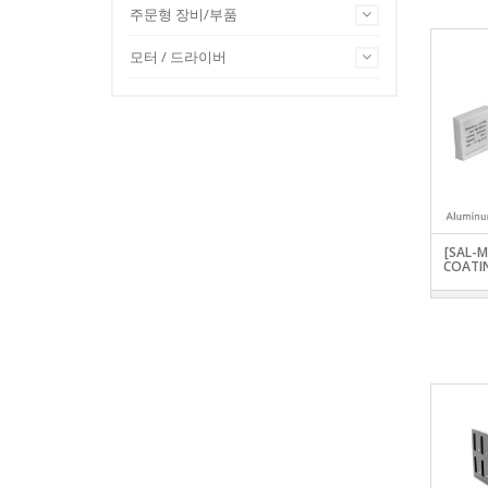
주문형 장비/부품
모터 / 드라이버
[SAL-
COATIN